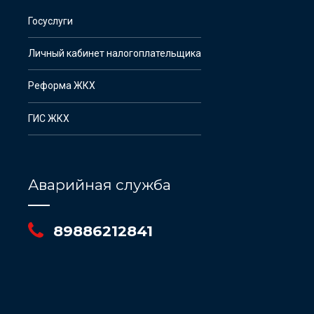
Госуслуги
Личный кабинет налогоплательщика
Реформа ЖКХ
ГИС ЖКХ
Аварийная служба
89886212841