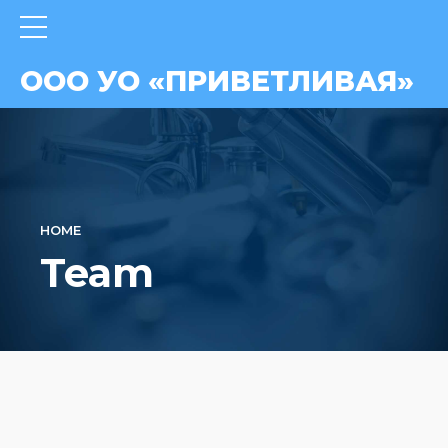
ВАЯ»
ООО УО «ПРИВЕТЛИВАЯ»
HOME
Team