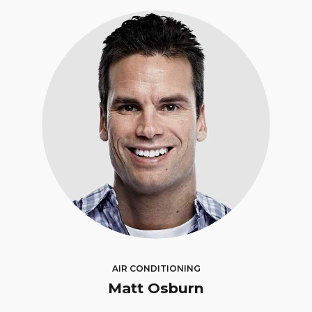
AIR CONDITIONING
Matt Osburn