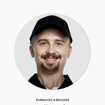
FURNACES & BOILERS