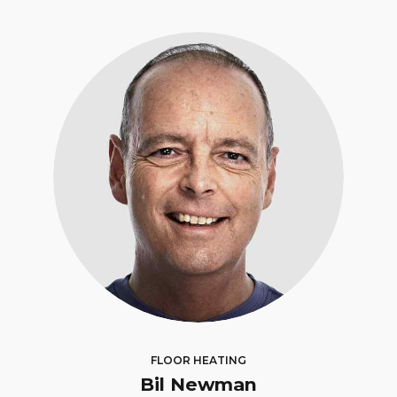
FLOOR HEATING
Bil Newman