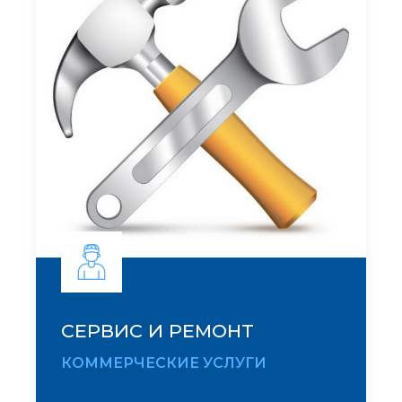
СЕРВИС И РЕМОНТ
КОММЕРЧЕСКИЕ УСЛУГИ