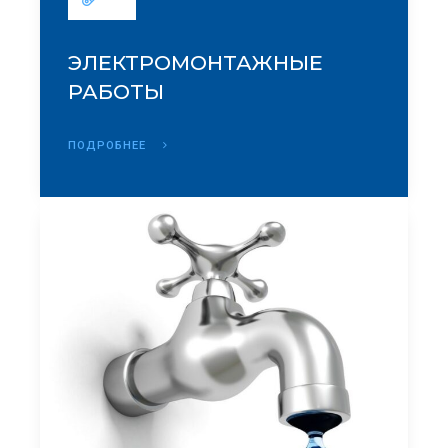
ЭЛЕКТРОМОНТАЖНЫЕ
РАБОТЫ
ПОДРОБНЕЕ