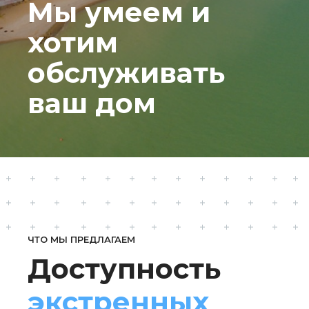
Мы умеем и
хотим
обслуживать
ваш дом
ЧТО МЫ ПРЕДЛАГАЕМ
Доступность
экстренных