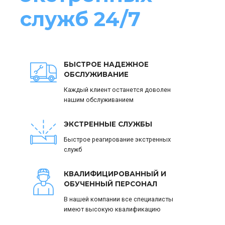
служб 24/7
БЫСТРОЕ НАДЕЖНОЕ
ОБСЛУЖИВАНИЕ
Каждый клиент останется доволен
нашим обслуживанием
ЭКСТРЕННЫЕ СЛУЖБЫ
Быстрое реагирование экстренных
служб
КВАЛИФИЦИРОВАННЫЙ И
ОБУЧЕННЫЙ ПЕРСОНАЛ
В нашей компании все специалисты
имеют высокую квалификацию