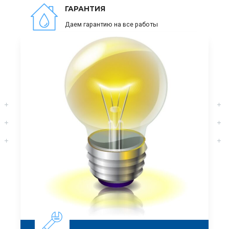
ГАРАНТИЯ
Даем гарантию на все работы