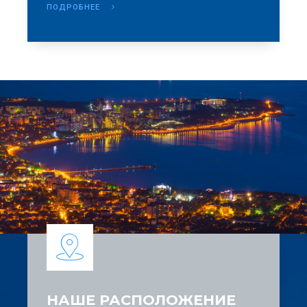
ПОДРОБНЕЕ
НАШЕ РАСПОЛОЖЕНИЕ