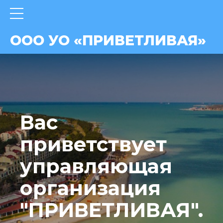
ВАЯ»
ООО УО «ПРИВЕТЛИВАЯ»
Вас
приветствует
управляющая
организация
"ПРИВЕТЛИВАЯ".