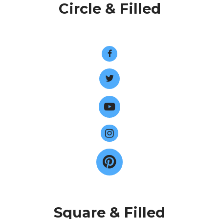
Circle & Filled
Square & Filled