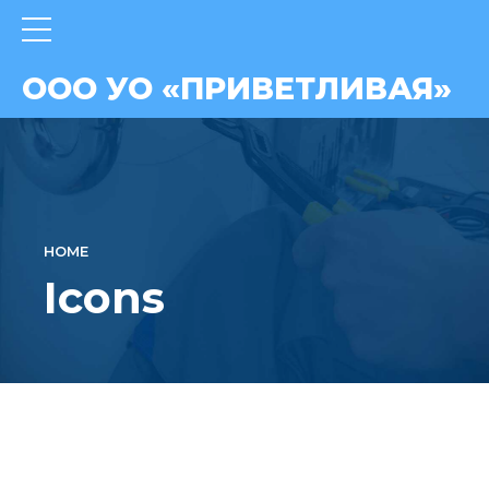
ВАЯ»
ООО УО «ПРИВЕТЛИВАЯ»
HOME
Icons