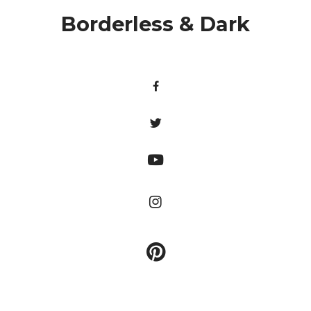
Borderless & Dark