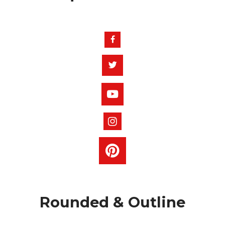
Rounded & Outline