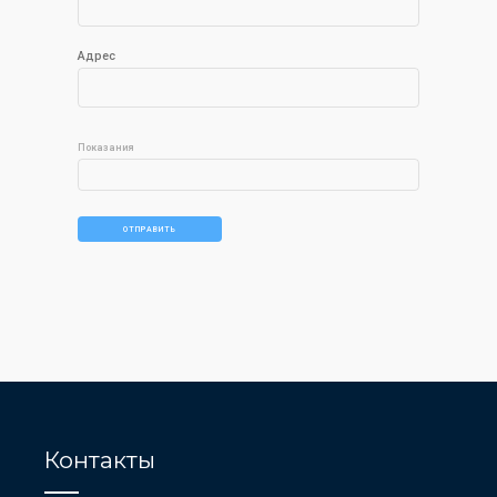
Адрес
Показания
Контакты