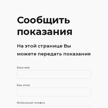
Сообщить
показания
На этой странице Вы
можете передать показания
Ваше имя
Ваш email
Мобильный телефон