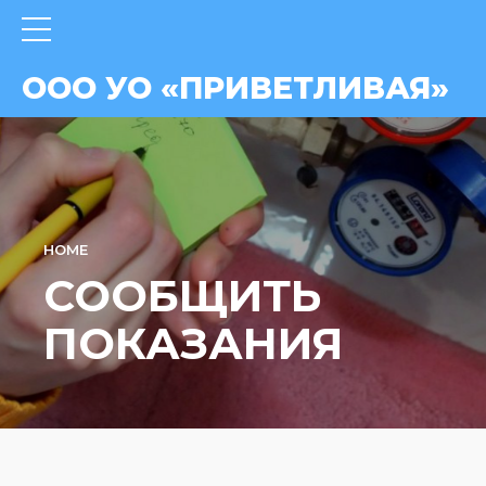
ВАЯ»
ООО УО «ПРИВЕТЛИВАЯ»
HOME
СООБЩИТЬ
ПОКАЗАНИЯ